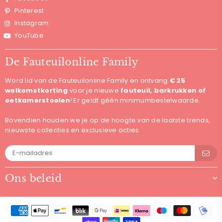
Pinterest
Instagram
YouTube
De Fauteuilonline Family
Word lid van de Fauteuilonline Family en ontvang
€ 25
welkomstkorting
voor je nieuwe
fauteuil, barkrukken of
eetkamerstoelen
! Er geldt géén minimumbestelwaarde.
Bovendien houden we je op de hoogte van de laatste trends,
nieuwste collecties en exclusieve acties.
Ons beleid