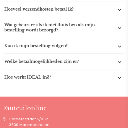
Hoeveel verzendkosten betaal ik?
Wat gebeurt er als ik niet thuis ben als mijn
bestelling wordt bezorgd?
Kan ik mijn bestelling volgen?
Welke betaalmogelijkheden zijn er?
Hoe werkt iDEAL in3?
Fauteuilonline
Herdersstraat 5/002
3630 Maasmechelen