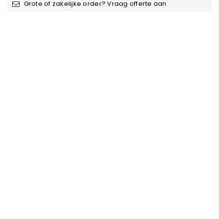
Grote of zakelijke order? Vraag offerte aan