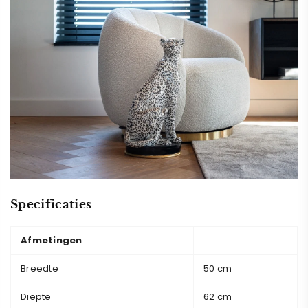
Specificaties
Afmetingen
Breedte
50 cm
Diepte
62 cm