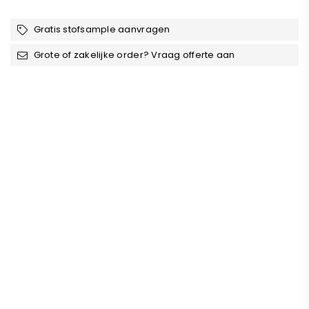
Gratis stofsample aanvragen
Grote of zakelijke order? Vraag offerte aan