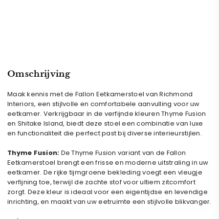
Omschrijving
Maak kennis met de Fallon Eetkamerstoel van Richmond
Interiors, een stijlvolle en comfortabele aanvulling voor uw
eetkamer. Verkrijgbaar in de verfijnde kleuren Thyme Fusion
en Shitake Island, biedt deze stoel een combinatie van luxe
en functionaliteit die perfect past bij diverse interieurstijlen.
Thyme Fusion:
De Thyme Fusion variant van de Fallon
Eetkamerstoel brengt een frisse en moderne uitstraling in uw
eetkamer. De rijke tijmgroene bekleding voegt een vleugje
verfijning toe, terwijl de zachte stof voor ultiem zitcomfort
zorgt. Deze kleur is ideaal voor een eigentijdse en levendige
inrichting, en maakt van uw eetruimte een stijlvolle blikvanger.