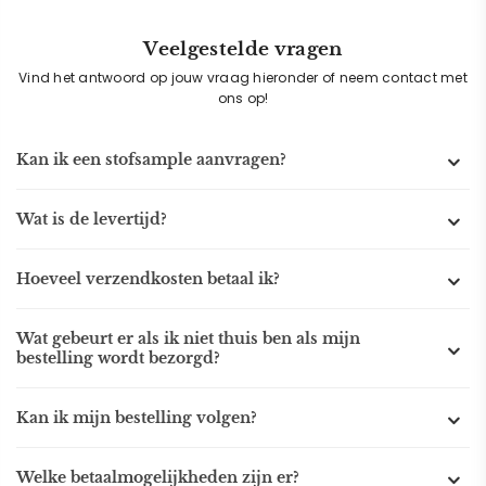
Veelgestelde vragen
Vind het antwoord op jouw vraag hieronder of neem contact met
ons op!
Kan ik een stofsample aanvragen?
Wat is de levertijd?
Hoeveel verzendkosten betaal ik?
Wat gebeurt er als ik niet thuis ben als mijn
bestelling wordt bezorgd?
Kan ik mijn bestelling volgen?
Welke betaalmogelijkheden zijn er?