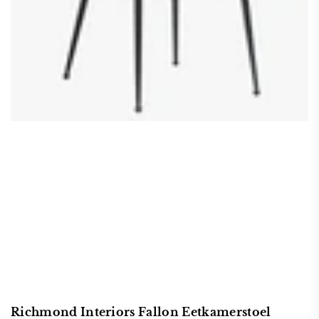
Richmond Interiors Fallon Eetkamerstoel