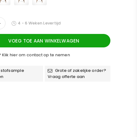
4 - 6 Weken Levertijd
VOEG TOE AAN WINKELWAGEN
Klik hier om contact op te nemen
 stofsample
Grote of zakelijke order?
en
Vraag offerte aan