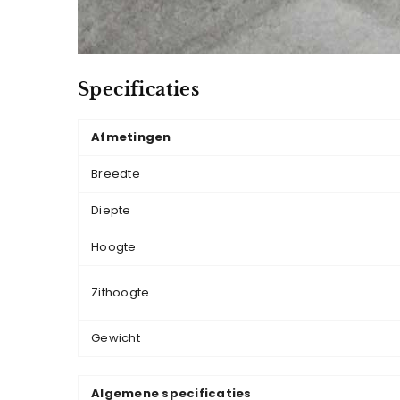
Specificaties
Afmetingen
Breedte
Diepte
Hoogte
Zithoogte
Gewicht
Algemene specificaties