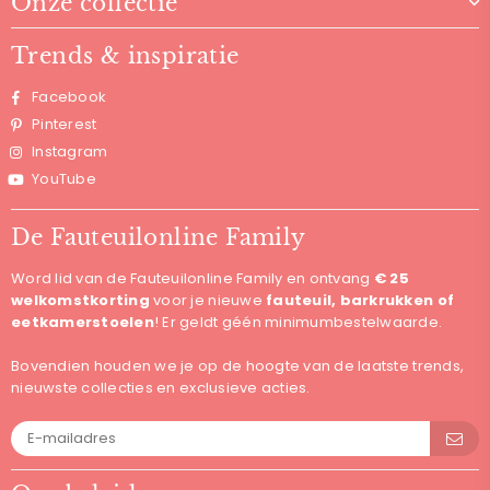
Onze collectie
Trends & inspiratie
Facebook
Pinterest
Instagram
YouTube
De Fauteuilonline Family
Word lid van de Fauteuilonline Family en ontvang
€ 25
welkomstkorting
voor je nieuwe
fauteuil, barkrukken of
eetkamerstoelen
! Er geldt géén minimumbestelwaarde.
Bovendien houden we je op de hoogte van de laatste trends,
nieuwste collecties en exclusieve acties.