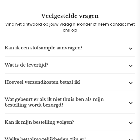
Veelgestelde vragen
Vind het antwoord op jouw vraag hieronder of neem contact met
ons op!
Kan ik een stofsample aanvragen?
Wat is de levertijd?
Hoeveel verzendkosten betaal ik?
Wat gebeurt er als ik niet thuis ben als mijn
bestelling wordt bezorgd?
Kan ik mijn bestelling volgen?
Welke betaalmogelijkheden zijn er?