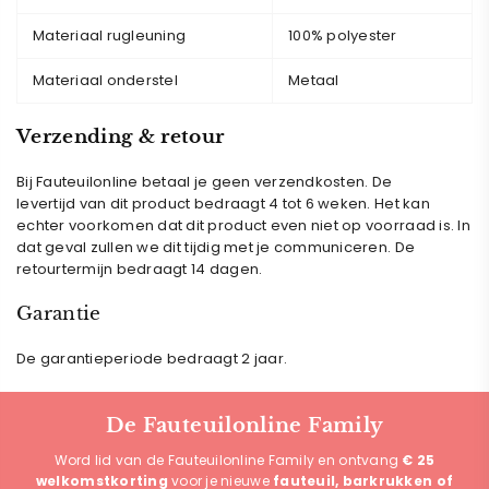
Materiaal rugleuning
100% polyester
Materiaal onderstel
Metaal
Verzending & retour
Bij Fauteuilonline betaal je geen verzendkosten. De
levertijd van dit product bedraagt 4 tot 6 weken. Het kan
echter voorkomen dat dit product even niet op voorraad is. In
dat geval zullen we dit tijdig met je communiceren.
De
retourtermijn bedraagt 14 dagen.
Garantie
De garantieperiode bedraagt 2 jaar.
De Fauteuilonline Family
Word lid van de Fauteuilonline Family en ontvang
€ 25
welkomstkorting
voor je nieuwe
fauteuil, barkrukken of