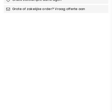
¡
Grote of zakelijke order? Vraag offerte aan