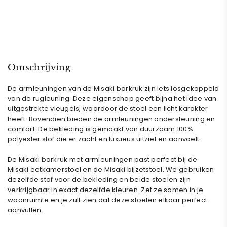
Omschrijving
De armleuningen van de Misaki barkruk zijn iets losgekoppeld
van de rugleuning. Deze eigenschap geeft bijna het idee van
uitgestrekte vleugels, waardoor de stoel een licht karakter
heeft. Bovendien bieden de armleuningen ondersteuning en
comfort. De bekleding is gemaakt van duurzaam 100%
polyester stof die er zacht en luxueus uitziet en aanvoelt.
De Misaki barkruk met armleuningen past perfect bij de
Misaki eetkamerstoel en de Misaki bijzetstoel. We gebruiken
dezelfde stof voor de bekleding en beide stoelen zijn
verkrijgbaar in exact dezelfde kleuren. Zet ze samen in je
woonruimte en je zult zien dat deze stoelen elkaar perfect
aanvullen.