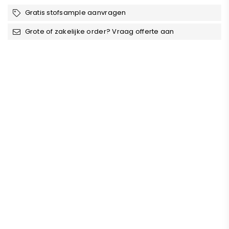
Gratis stofsample aanvragen
Grote of zakelijke order? Vraag offerte aan