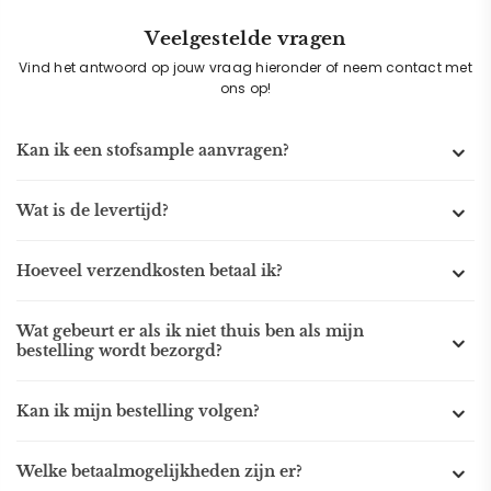
Veelgestelde vragen
Vind het antwoord op jouw vraag hieronder of neem contact met
ons op!
Kan ik een stofsample aanvragen?
Wat is de levertijd?
Hoeveel verzendkosten betaal ik?
Wat gebeurt er als ik niet thuis ben als mijn
bestelling wordt bezorgd?
Kan ik mijn bestelling volgen?
Welke betaalmogelijkheden zijn er?