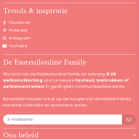
Trends & inspiratie
Facebook
Pinterest
Instagram
YouTube
De Fauteuilonline Family
Word lid van de Fauteuilonline Family en ontvang
€ 25
welkomstkorting
voor je nieuwe
fauteuil, barkrukken of
eetkamerstoelen
! Er geldt géén minimumbestelwaarde.
Bovendien houden we je op de hoogte van de laatste trends,
nieuwste collecties en exclusieve acties.
Ons beleid