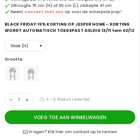
Zithoogte 75 cm (H) of 65 cm (L), zitdiepte 41 cm
Neem
contact met ons
op voor de scherpste prijs!
BLACK FRIDAY 15% KORTING OP JESPER HOME - KORTING
WORDT AUTOMATISCH TOEGEPAST GELDIG 13/11 tem 02/12
Grootte:
4 - 6 Weken Levertijd
VOEG TOE AAN WINKELWAGEN
Vragen? Klik hier om contact op te nemen