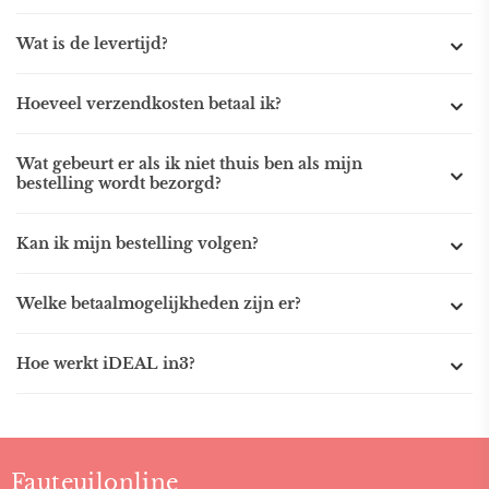
Wat is de levertijd?
Hoeveel verzendkosten betaal ik?
Wat gebeurt er als ik niet thuis ben als mijn
bestelling wordt bezorgd?
Kan ik mijn bestelling volgen?
Welke betaalmogelijkheden zijn er?
Hoe werkt iDEAL in3?
Fauteuilonline