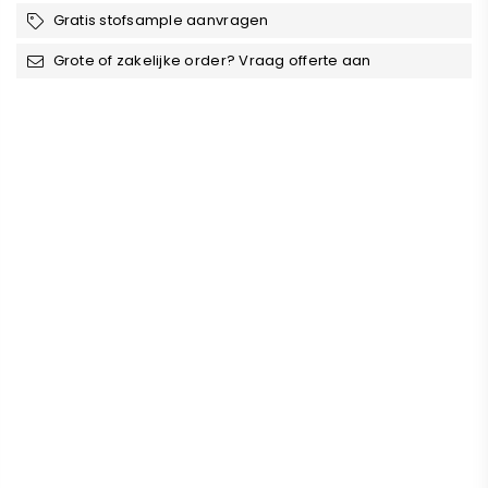
¡
Gratis stofsample aanvragen
Grote of zakelijke order? Vraag offerte aan